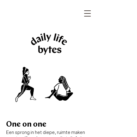
One on one
Een sprong in het diepe, ruimte maken