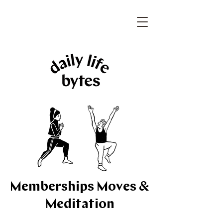
Memberships Moves &
Meditation